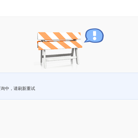
查询中，请刷新重试