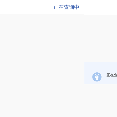
正在查询中
正在